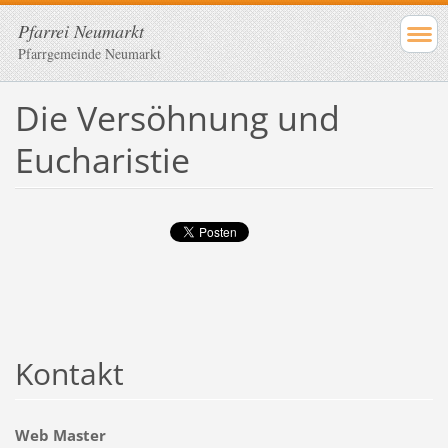
Pfarrei Neumarkt
Pfarrgemeinde Neumarkt
Die Versöhnung und
Eucharistie
Kontakt
Web Master