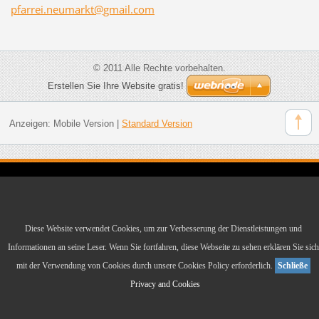
pfarrei.
neumarkt
@gmail.c
om
© 2011 Alle Rechte vorbehalten.
Erstellen Sie Ihre Website gratis!
Anzeigen:
Mobile Version
|
Standard Version
Diese Website verwendet Cookies, um zur Verbesserung der Dienstleistungen und
Informationen an seine Leser. Wenn Sie fortfahren, diese Webseite zu sehen erklären Sie sich
mit der Verwendung von Cookies durch unsere Cookies Policy erforderlich.
Schließe
Privacy and Cookies