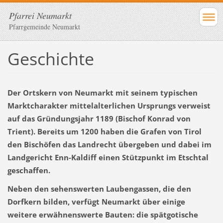
Pfarrei Neumarkt
Pfarrgemeinde Neumarkt
Geschichte
Der Ortskern von Neumarkt mit seinem typischen
Marktcharakter mittelalterlichen Ursprungs verweist
auf das Gründungsjahr 1189 (Bischof Konrad von
Trient). Bereits um 1200 haben die Grafen von Tirol
den Bischöfen das Landrecht übergeben und dabei im
Landgericht Enn-Kaldiff einen Stützpunkt im Etschtal
geschaffen.
Neben den sehenswerten Laubengassen, die den
Dorfkern bilden, verfügt Neumarkt über einige
weitere erwähnenswerte Bauten: die spätgotische