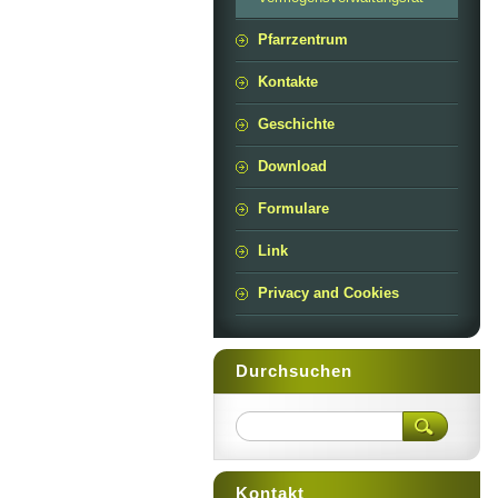
Pfarrzentrum
Kontakte
Geschichte
Download
Formulare
Link
Privacy and Cookies
Durchsuchen
Kontakt