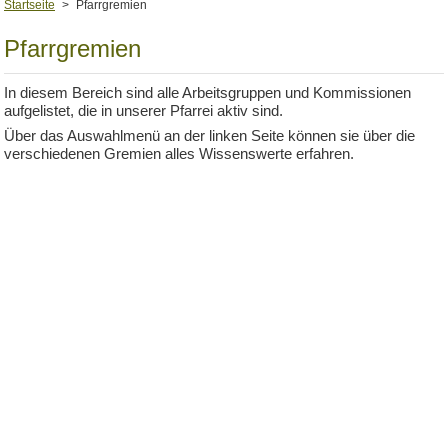
Startseite
>
Pfarrgremien
Pfarrgremien
In diesem Bereich sind alle Arbeitsgruppen und Kommissionen
aufgelistet, die in unserer Pfarrei aktiv sind.
Über das Auswahlmenü an der linken Seite können sie über die
verschiedenen Gremien alles Wissenswerte erfahren.