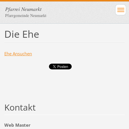
Pfarrei Neumarkt
Pfarrgemeinde Neumarkt
Die Ehe
Ehe Ansuchen
Kontakt
Web Master