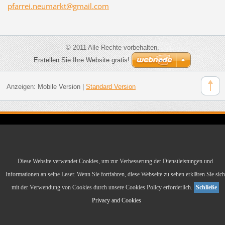
pfarrei.
neumarkt
@gmail.c
om
© 2011 Alle Rechte vorbehalten.
Erstellen Sie Ihre Website gratis!
Anzeigen:
Mobile Version
|
Standard Version
Diese Website verwendet Cookies, um zur Verbesserung der Dienstleistungen und
Informationen an seine Leser. Wenn Sie fortfahren, diese Webseite zu sehen erklären Sie sich
mit der Verwendung von Cookies durch unsere Cookies Policy erforderlich.
Schließe
Privacy and Cookies